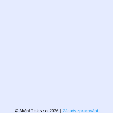
© Akční Tisk s.r.o. 2026 |
Zásady zpracování