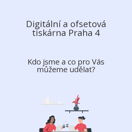
Digitální a ofsetová
tiskárna Praha 4
Kdo jsme a co pro Vás
můžeme udělat?