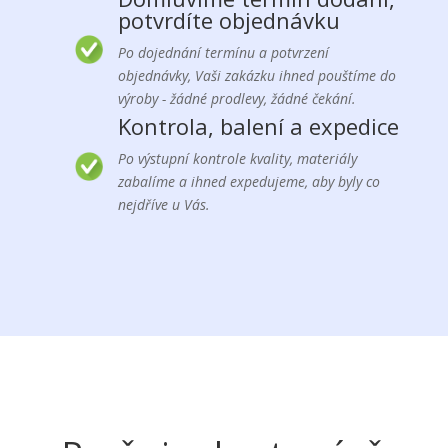
potvrdíte objednávku
Po dojednání termínu a potvrzení
objednávky, Vaši zakázku ihned pouštíme do
výroby - žádné prodlevy, žádné čekání.
Kontrola, balení a expedice
Po výstupní kontrole kvality, materiály
zabalíme a ihned expedujeme, aby byly co
nejdříve u Vás.