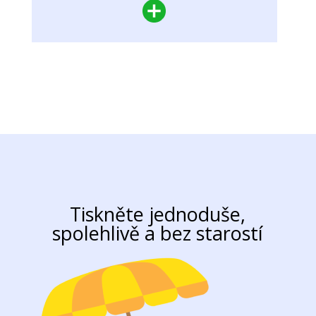
Tiskněte jednoduše,
spolehlivě a bez starostí