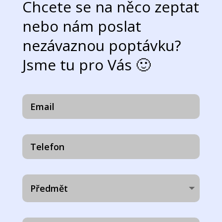
Chcete se na něco zeptat
nebo nám poslat
nezávaznou poptávku?
Jsme tu pro Vás 🙂