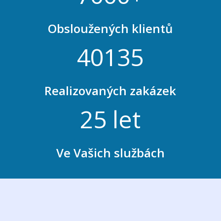
Obsloužených klientů
40135
Realizovaných zakázek
25 let
Ve Vašich službách