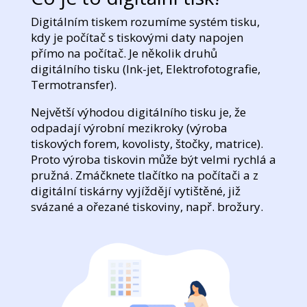
Digitálním tiskem rozumíme systém tisku,
kdy je počítač s tiskovými daty napojen
přímo na počítač. Je několik druhů
digitálního tisku (Ink-jet, Elektrofotografie,
Termotransfer).
Největší výhodou digitálního tisku je, že
odpadají výrobní mezikroky (výroba
tiskových forem, kovolisty, štočky, matrice).
Proto výroba tiskovin může být velmi rychlá a
pružná. Zmáčknete tlačítko na počítači a z
digitální tiskárny vyjíždějí vytištěné, již
svázané a ořezané tiskoviny, např. brožury.