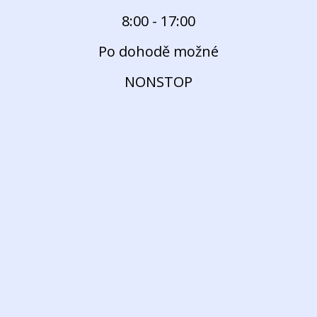
8:00 - 17:00
Po dohodě možné
NONSTOP