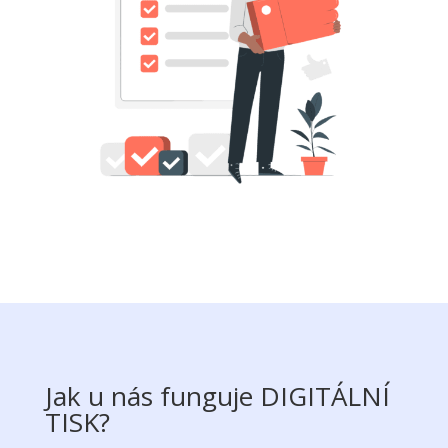
Jak u nás funguje DIGITÁLNÍ
TISK?