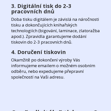
3. Digitální tisk do 2-3
pracovních dnů
Doba tisku digitálem je závislá na náročnosti
tisku a dokončujících knihařských
technologiích (bigování, laminace, zlatoražba
apod.). Zpravidla garantujeme dodání
tiskovin do 2-3 pracovních dnů.
4. Doručení tiskovin
Okamžitě po dokončení výroby Vás
informujeme emailem o možném osobním
odběru, nebo expedujeme přepravní
společností na Vaši adresu.