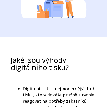
Jaké jsou výhody
digitálního tisku?
Digitální tisk je nejmodernější druh
tisku, který dokáže pružně a rychle
reagovat na potřeby zákazníků