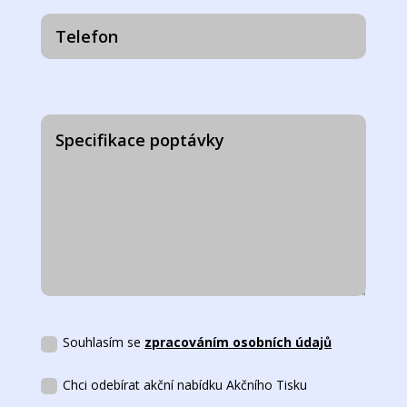
Souhlasím se
zpracováním osobních údajů
Chci odebírat akční nabídku Akčního Tisku