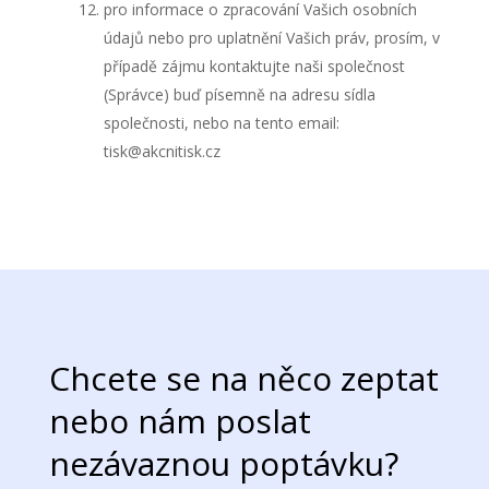
pro informace o zpracování Vašich osobních
údajů nebo pro uplatnění Vašich práv, prosím, v
případě zájmu kontaktujte naši společnost
(Správce) buď písemně na adresu sídla
společnosti, nebo na tento email:
tisk@akcnitisk.cz
Chcete se na něco zeptat
nebo nám poslat
nezávaznou poptávku?